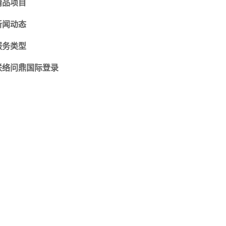
精品项目
新闻动态
服务类型
联络
问鼎国际登录