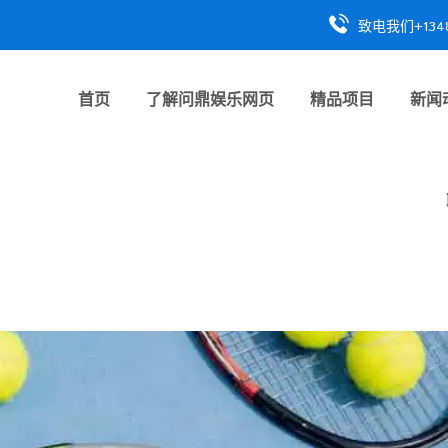
致电我们+1348
首页
了解
问鼎娱乐网页
精品项目
新闻