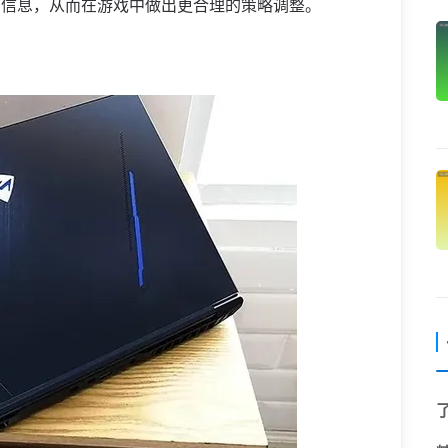
细信息，从而在游戏中做出更合理的策略调整。