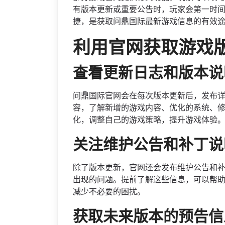
有版本更新或重要公告时，玩家会第一时
捷，是获取问鼎国际最新游戏信息的有效
利用官网获取游戏
查看更新日志和版本说
问鼎国际官网会在每次版本更新后，发布
容，了解新增的游戏内容、优化的系统、修
化，调整自己的游戏策略，提升游戏体验
关注维护公告和补丁说
除了版本更新，官网还会发布维护公告和
出现的问题。提前了解这些信息，可以帮
减少不必要的困扰。
获取未来版本的预告信