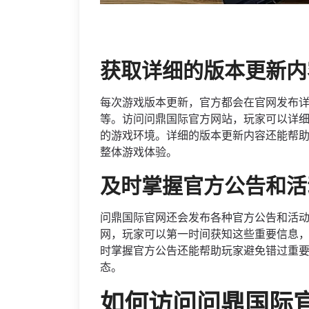
获取详细的版本更新内
每次游戏版本更新，官方都会在官网发布详
等。访问问鼎国际官方网站，玩家可以详
的游戏环境。详细的版本更新内容还能帮
整体游戏体验。
及时掌握官方公告和活
问鼎国际官网还会发布各种官方公告和活
网，玩家可以第一时间获知这些重要信息
时掌握官方公告还能帮助玩家避免错过重
态。
如何访问问鼎国际