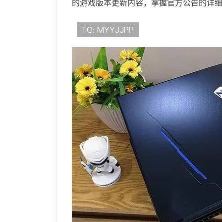
的游戏版本更新内容，掌握官方公告的详