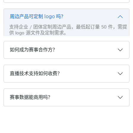
周边产品可定制 logo 吗？
支持企业 / 团体定制周边产品，最低起订量 50 件，需提
供 logo 源文件及定制需求。
如何成为赛事合作方？
直播技术支持如何收费？
赛事数据能商用吗？