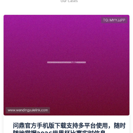
Our Cases
问鼎官方手机版下载支持多平台使用，随时