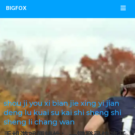
jin gui bu yu sho
n jie xing yi jian
zhuo jin gui sui 
kai shi sheng shi
heng tong
wan
金龟捕鱼手机版