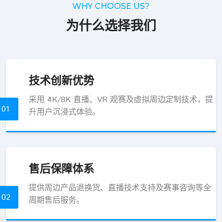
WHY CHOOSE US?
为什么选择我们
技术创新优势
采用 4K/8K 直播、VR 观赛及虚拟周边定制技术，提
01
升用户沉浸式体验。
售后保障体系
提供周边产品退换货、直播技术支持及赛事咨询等全
02
周期售后服务。