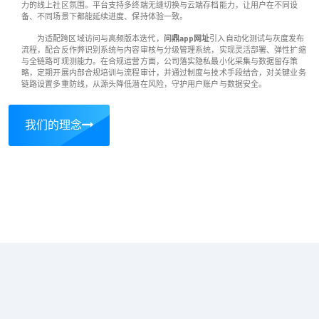
力的线上社区氛围。平台支持多终端无缝切换与云端存档能力，让用户在不同设
备、不同场景下都能延续进度、保持体验一致。
为适配跨区域访问与高频版本迭代，
问鼎app网址
引入自动化测试与灰度发布
流程，配合反作弊识别系统与内容审核与分级管理系统，实现灵活部署、弹性扩缩
与全链路可观测能力。在合规运营方面，公司落实隐私最小化采集与数据留存策
略，定期开展内部合规培训与流程审计，并通过制度与技术手段结合，对关键业务
链路设置多重防线，从源头降低潜在风险，守护用户账户与数据安全。
我们的理念