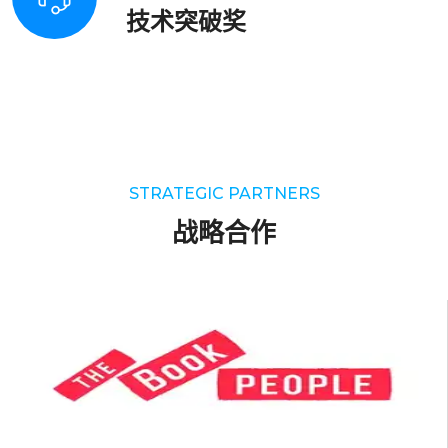
技术突破奖
STRATEGIC PARTNERS
战略合作