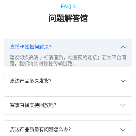
FAQ'S
问题解答馆
直播卡顿如何解决？
建议切换高清 / 标清画质，检查网络连接；若为平台问
题，我们将实时修复传输链路。
周边产品多久发货？
赛事直播支持回放吗？
周边产品质量有问题怎么办？