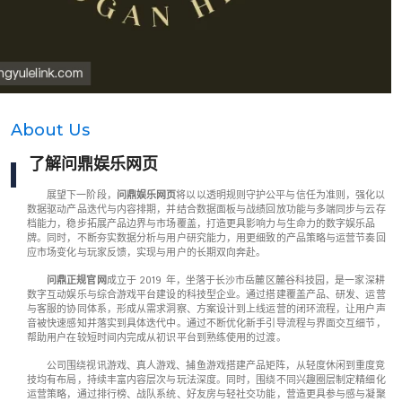
About Us
了解
问鼎娱乐网页
展望下一阶段，
问鼎娱乐网页
将以以透明规则守护公平与信任为准则，强化以
数据驱动产品迭代与内容排期，并结合数据面板与战绩回放功能与多端同步与云存
档能力，稳步拓展产品边界与市场覆盖，打造更具影响力与生命力的数字娱乐品
牌。同时，不断夯实数据分析与用户研究能力，用更细致的产品策略与运营节奏回
应市场变化与玩家反馈，实现与用户的长期双向奔赴。
问鼎正规官网
成立于 2019 年，坐落于长沙市岳麓区麓谷科技园，是一家深耕
数字互动娱乐与综合游戏平台建设的科技型企业。通过搭建覆盖产品、研发、运营
与客服的协同体系，形成从需求洞察、方案设计到上线运营的闭环流程，让用户声
音被快速感知并落实到具体迭代中。通过不断优化新手引导流程与界面交互细节，
帮助用户在较短时间内完成从初识平台到熟练使用的过渡。
公司围绕视讯游戏、真人游戏、捕鱼游戏搭建产品矩阵，从轻度休闲到重度竞
技均有布局，持续丰富内容层次与玩法深度。同时，围绕不同兴趣圈层制定精细化
运营策略，通过排行榜、战队系统、好友房与轻社交功能，营造更具参与感与凝聚