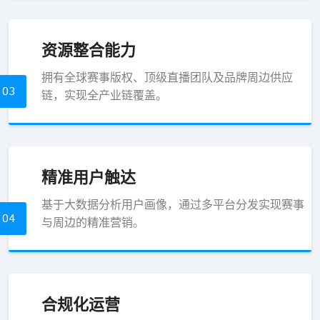
资源整合能力
拥有全球赛事版权、顶级直播团队及品牌周边供应
03
链，实现全产业链覆盖。
精准用户触达
基于大数据分析用户画像，通过多平台分发实现赛事
04
与周边的精准营销。
合规化运营